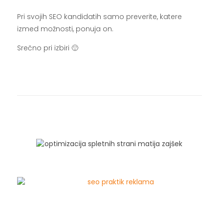
Pri svojih SEO kandidatih samo preverite, katere
izmed možnosti, ponuja on.
Srečno pri izbiri 🙂