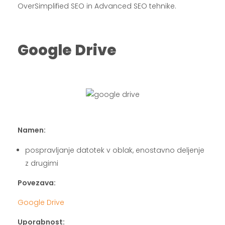
OverSimplified SEO in Advanced SEO tehnike.
.
Google Drive
.
.
Namen:
pospravljanje datotek v oblak, enostavno deljenje
z drugimi
Povezava:
Google Drive
Uporabnost: