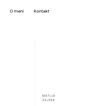
O meni
Kontakt
MATIJA
ZAJŠEK